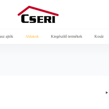
asz ajtók
Ablakok
Kiegészítő termékek
Kosár